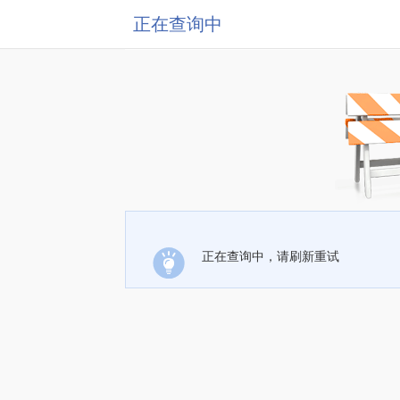
正在查询中
正在查询中，请刷新重试