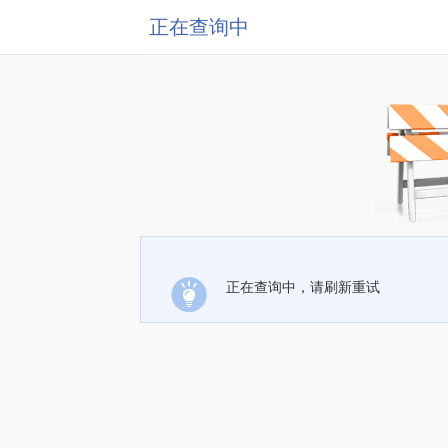
正在查询中
正在查询中，请刷新重试