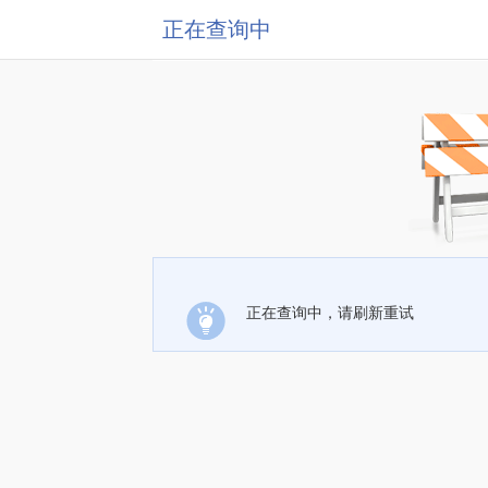
正在查询中
正在查询中，请刷新重试