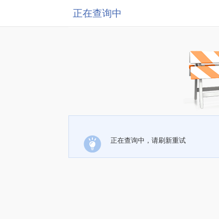
正在查询中
正在查询中，请刷新重试