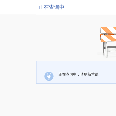
正在查询中
正在查询中，请刷新重试