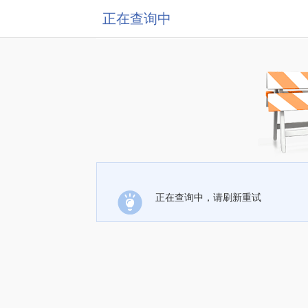
正在查询中
正在查询中，请刷新重试